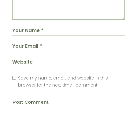
Save my name, email, and website in this
browser for the next time I comment.
Post Comment