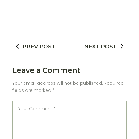
PREV POST
NEXT POST
Leave a Comment
Your email address will not be published.
Required
fields are marked
*