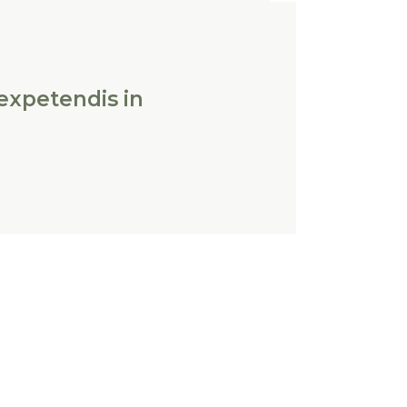
 expetendis in