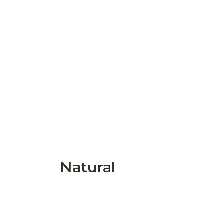
Natural