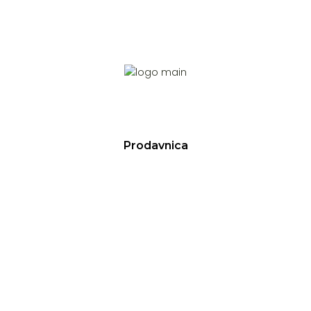
Prodavnica