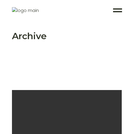
Archive